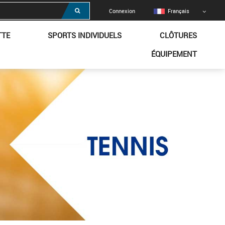
Connexion
Français
TTE
SPORTS INDIVIDUELS
CLÔTURES
ÉQUIPEMENT