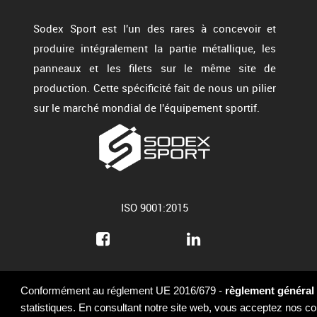
Sodex Sport est l'un des rares à concevoir et
produire intégralement la partie métallique, les
panneaux et les filets sur le même site de
production. Cette spécificité fait de nous un pilier
sur le marché mondial de l'équipement sportif.
ISO 9001:2015
Conformément au réglement UE 2016/679 -
règlement général 
statistiques. En consultant notre site web, vous acceptez nos con