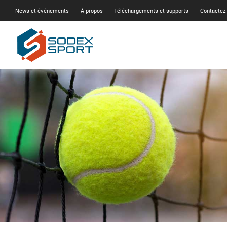
News et événements
À propos
Téléchargements et supports
Contactez