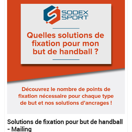
Solutions de fixation pour but de handball
- Mailing