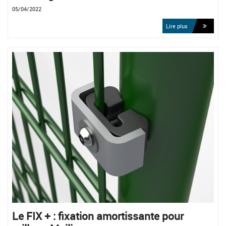
05/04/2022
Lire plus
Le FIX + : fixation amortissante pour