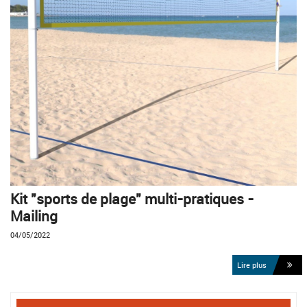
Kit "sports de plage" multi-pratiques -
Mailing
04/05/2022
Lire plus