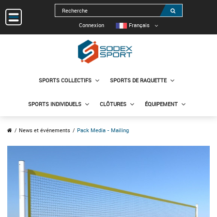
Connexion
Français
SPORTS COLLECTIFS
SPORTS DE RAQUETTE
SPORTS INDIVIDUELS
CLÔTURES
ÉQUIPEMENT
News et événements
Pack Media - Mailing