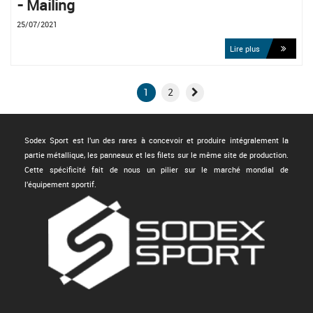
- Mailing
25/07/2021
Lire plus
1
2
Sodex Sport est l'un des rares à concevoir et produire intégralement la
partie métallique, les panneaux et les filets sur le même site de production.
Cette spécificité fait de nous un pilier sur le marché mondial de
l'équipement sportif.