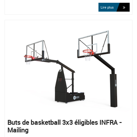
Lire plus
Buts de basketball 3x3 éligibles INFRA -
Mailing