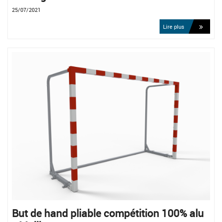
25/07/2021
Lire plus
But de hand pliable compétition 100% alu