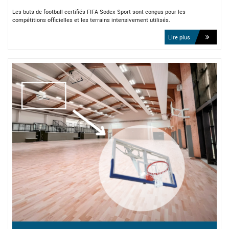
Les buts de football certifiés FIFA Sodex Sport sont conçus pour les
compétitions officielles et les terrains intensivement utilisés.
Lire plus