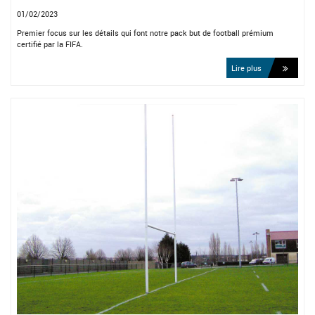
01/02/2023
Premier focus sur les détails qui font notre pack but de football prémium
certifié par la FIFA.
Lire plus