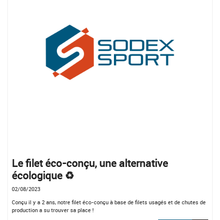
Le filet éco-conçu, une alternative
écologique ♻
02/08/2023
Conçu il y a 2 ans, notre filet éco-conçu à base de filets usagés et de chutes de
production a su trouver sa place !