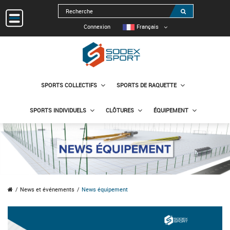
Connexion
Français
SPORTS COLLECTIFS
SPORTS DE RAQUETTE
SPORTS INDIVIDUELS
CLÔTURES
ÉQUIPEMENT
News et événements
News équipement