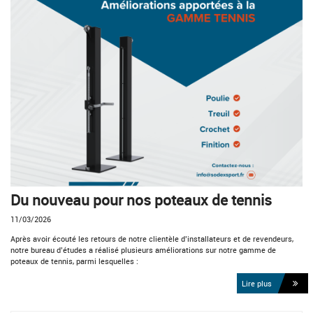
Du nouveau pour nos poteaux de tennis
11/03/2026
Après avoir écouté les retours de notre clientèle d’installateurs et de revendeurs,
notre bureau d’études a réalisé plusieurs améliorations sur notre gamme de
poteaux de tennis, parmi lesquelles :
Lire plus