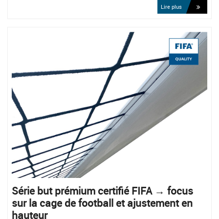
Lire plus
Série but prémium certifié FIFA → focus
sur la cage de football et ajustement en
hauteur