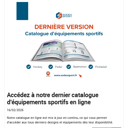
Accédez à notre dernier catalogue
d'équipements sportifs en ligne
16/02/2026
Notre catalogue en ligne est mis à jour en continu, ce qui vous permet
d’accéder aux tous derniers designs et équipements dès leur disponibilité.