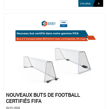
Lire plus
NOUVEAUX BUTS DE FOOTBALL
CERTIFIÉS FIFA
26/01/2026