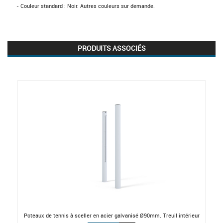
- Couleur standard : Noir. Autres couleurs sur demande.
PRODUITS ASSOCIÉS
Poteaux de tennis à sceller en acier galvanisé Ø90mm. Treuil intérieur