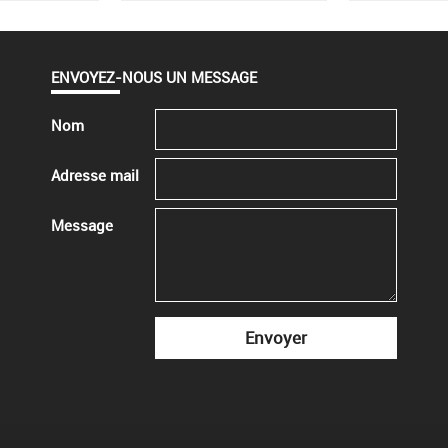
ENVOYEZ-NOUS UN MESSAGE
Nom
Adresse mail
Message