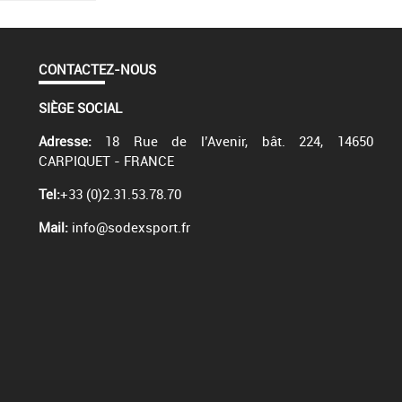
CONTACTEZ-NOUS
SIÈGE SOCIAL
Adresse:
18 Rue de l’Avenir, bât. 224, 14650
CARPIQUET - FRANCE
Tel:
+33 (0)2.31.53.78.70
Mail:
info@sodexsport.fr