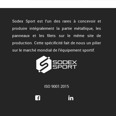
Sodex Sport est l'un des rares à concevoir et
produire intégralement la partie métallique, les
panneaux et les filets sur le même site de
production. Cette spécificité fait de nous un pilier
sur le marché mondial de l'équipement sportif.
ISO 9001:2015