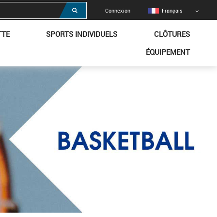
Connexion
Français
TTE
SPORTS INDIVIDUELS
CLÔTURES
ÉQUIPEMENT