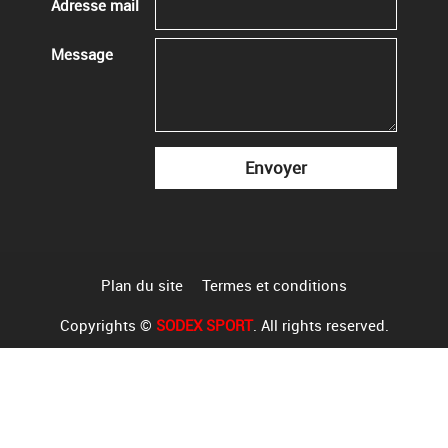
Adresse mail
Message
Plan du site
Termes et conditions
Copyrights ©
SODEX SPORT
. All rights reserved.