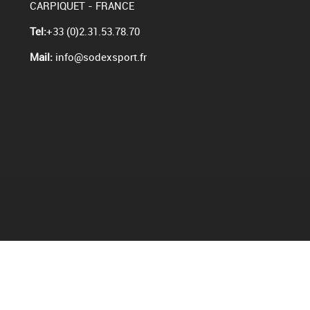
CARPIQUET - FRANCE
Tel:
+33 (0)2.31.53.78.70
Mail:
info@sodexsport.fr