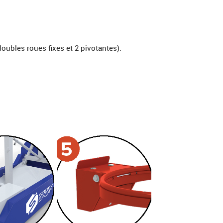
oubles roues fixes et 2 pivotantes).