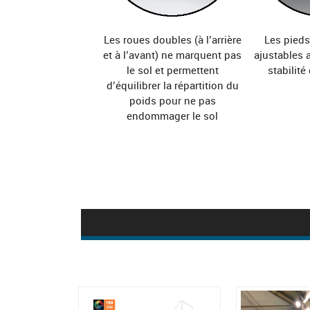
Les roues doubles (à l’arrière
Les pieds
et à l’avant) ne marquent pas
ajustables a
le sol et permettent
stabilité
d’équilibrer la répartition du
poids pour ne pas
endommager le sol