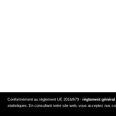
Conformément au réglement UE 2016/679 -
règlement général 
statistiques. En consultant notre site web, vous acceptez nos con