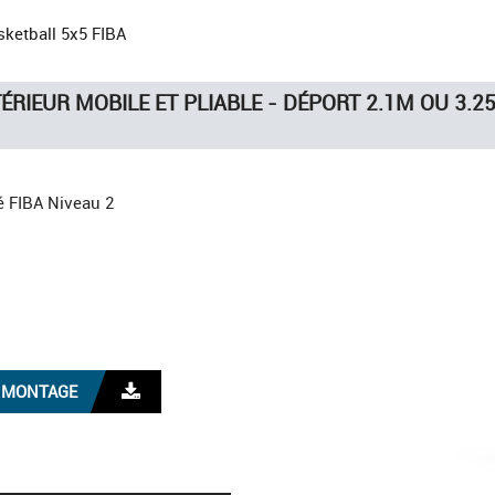
sketball 5x5 FIBA
ÉRIEUR MOBILE ET PLIABLE - DÉPORT 2.1M OU 3.25
ié FIBA Niveau 2
E MONTAGE