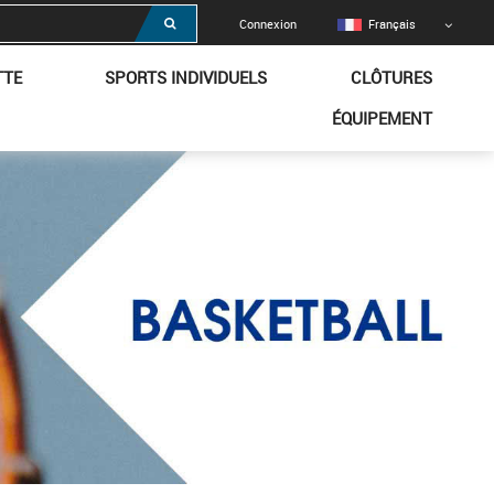
Connexion
Français
TTE
SPORTS INDIVIDUELS
CLÔTURES
ÉQUIPEMENT