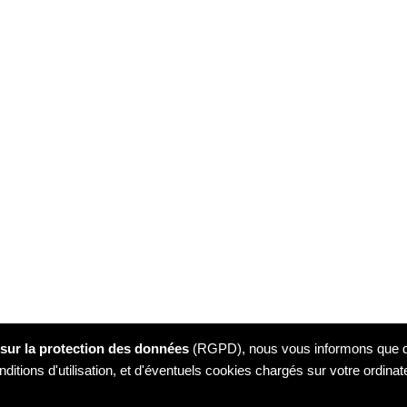
sur la protection des données
(RGPD), nous vous informons que des
ditions d'utilisation, et d'éventuels cookies chargés sur votre ordina