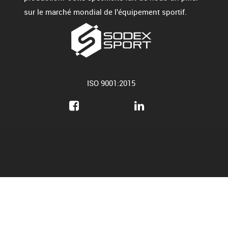
sur le marché mondial de l'équipement sportif.
ISO 9001:2015