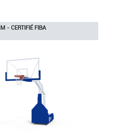
M - CERTIFIÉ FIBA