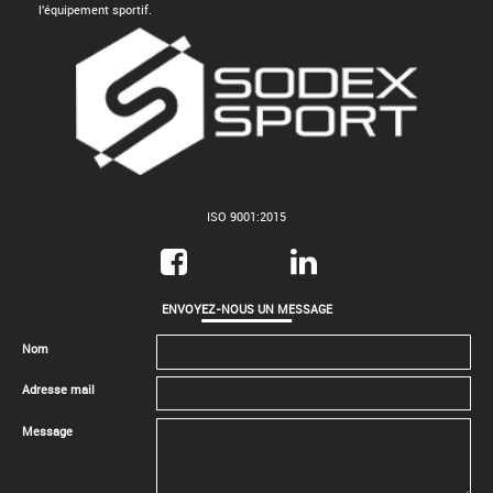
l'équipement sportif.
ISO 9001:2015
ENVOYEZ-NOUS UN MESSAGE
Nom
Adresse mail
Message