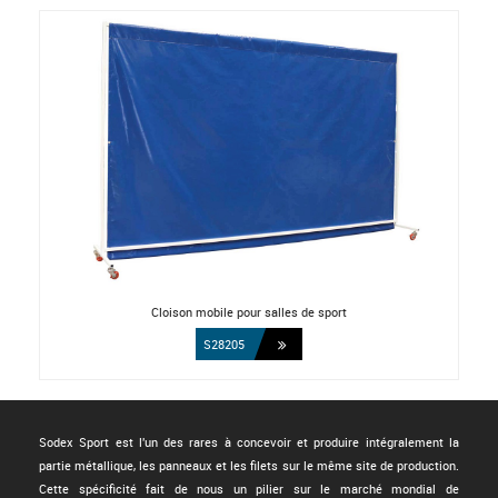
Cloison mobile pour salles de sport
S28205
Sodex Sport est l'un des rares à concevoir et produire intégralement la
partie métallique, les panneaux et les filets sur le même site de production.
Cette spécificité fait de nous un pilier sur le marché mondial de