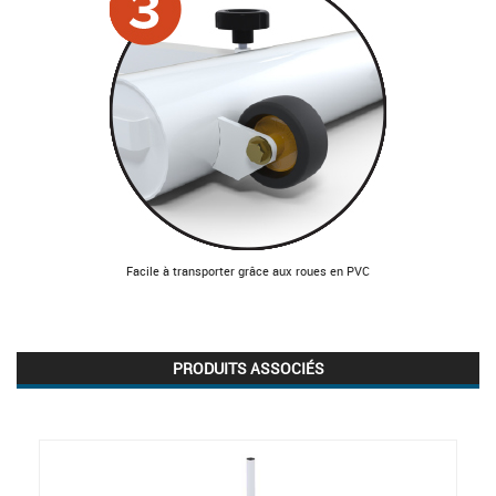
Facile à transporter grâce aux roues en PVC
PRODUITS ASSOCIÉS