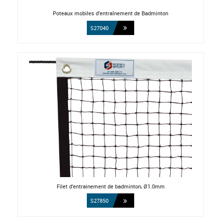
Poteaux mobiles d'entraînement de Badminton
S27040
Filet d'entrainement de badminton, Ø1.0mm
S27850