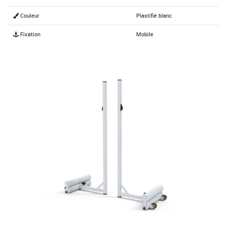
Couleur
Plastifié blanc
Fixation
Mobile