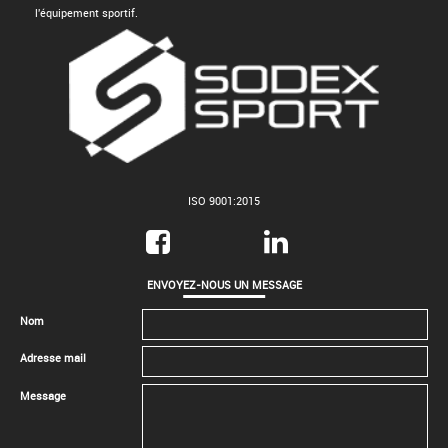
l'équipement sportif.
ISO 9001:2015
ENVOYEZ-NOUS UN MESSAGE
Nom
Adresse mail
Message