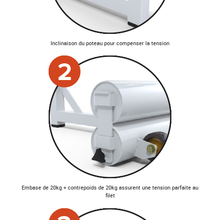
Inclinaison du poteau pour compenser la tension
Embase de 20kg + contrepoids de 20kg assurent une tension parfaite au
filet