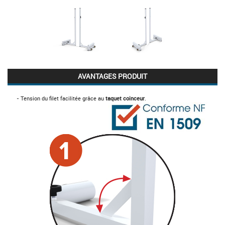
AVANTAGES PRODUIT
- Tension du filet facilitée grâce au
taquet coinceur
.