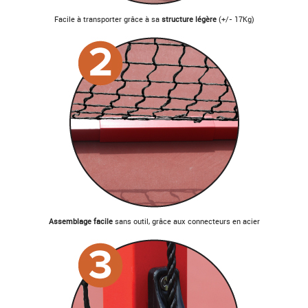
Facile à transporter grâce à sa
structure légère
(+/- 17Kg)
Assemblage facile
sans outil, grâce aux connecteurs en acier