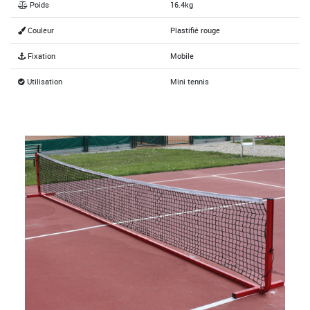
Poids
16.4kg
Couleur
Plastifié rouge
Fixation
Mobile
Utilisation
Mini tennis