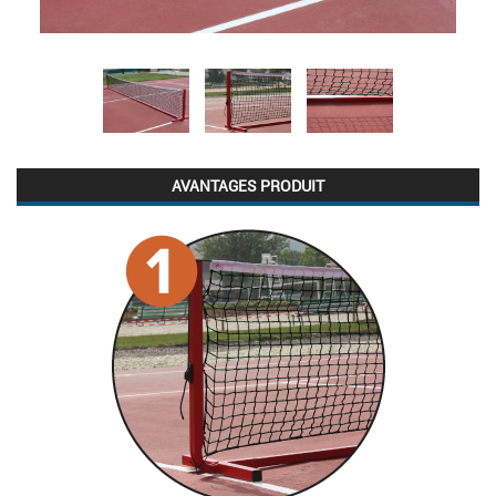
AVANTAGES PRODUIT