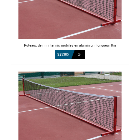
Poteaux de mini tennis mobiles en aluminium longueur 8m
S25385