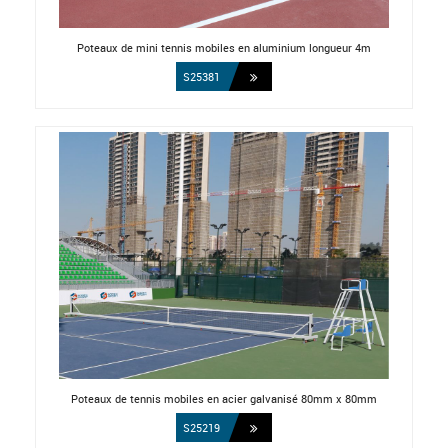
Poteaux de mini tennis mobiles en aluminium longueur 4m
S25381
Poteaux de tennis mobiles en acier galvanisé 80mm x 80mm
S25219