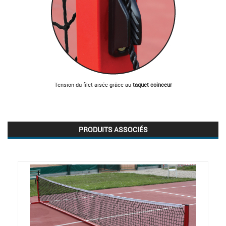
Tension du filet aisée grâce au
taquet coinceur
PRODUITS ASSOCIÉS