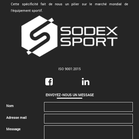
Cette spécificité fait de nous un pilier sur le marché mondial de
l'équipement sportif.
ISO 9001:2015
ENVOYEZ-NOUS UN MESSAGE
Nom
Adresse mail
Message