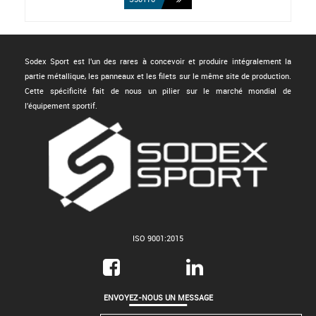
Sodex Sport est l'un des rares à concevoir et produire intégralement la
partie métallique, les panneaux et les filets sur le même site de production.
Cette spécificité fait de nous un pilier sur le marché mondial de
l'équipement sportif.
ISO 9001:2015
ENVOYEZ-NOUS UN MESSAGE