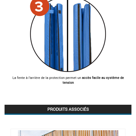
La fente à l'arrière de la protection permet un
accès facile au système de
tension
PRODUITS ASSOCIÉS