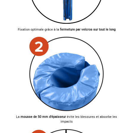
Fixation optimale grâce à la
fermeture par velcros sur tout le long
La
mousse de 50 mm d'épaisseur
évite les blessures et absorbe les
impacts