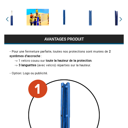
AVANTAGES PRODUIT
- Pour une fermeture parfaite, toutes nos protections sont munies de
2
systèmes d’accroche
:
-> 1 velcro cousu sur
toute la hauteur de la protection
.
->
3 languettes
(avec velcro) réparties sur la hauteur.
- Option: Logo ou publicité.