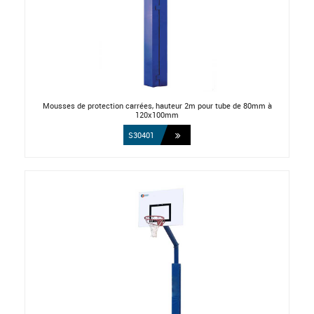
Mousses de protection carrées, hauteur 2m pour tube de 80mm à
120x100mm
S30401