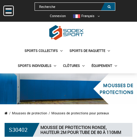
Connexion
Français
SPORTS COLLECTIFS
SPORTS DE RAQUETTE
SPORTS INDIVIDUELS
CLÔTURES
ÉQUIPEMENT
Mousses de protection
Mousses de protections pour poteaux
MOUSSE DE PROTECTION RONDE,
S30402
HAUTEUR 2M POUR TUBE DE 80 À 110MM