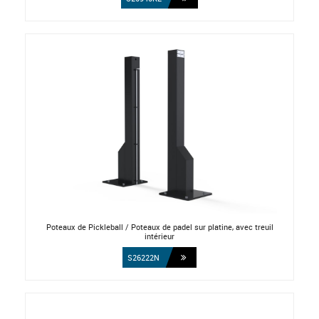
Poteaux de Pickleball / Poteaux de padel sur platine, avec treuil
intérieur
S26222N