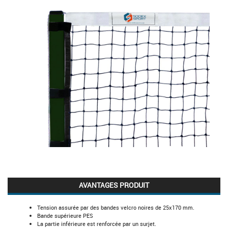
AVANTAGES PRODUIT
Tension assurée par des bandes velcro noires de 25x170 mm.
Bande supérieure PES
La partie inférieure est renforcée par un surjet.