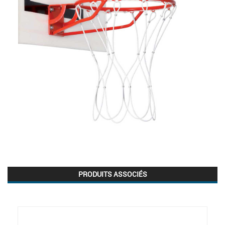
PRODUITS ASSOCIÉS