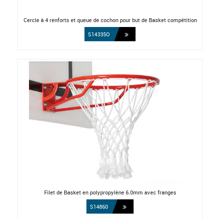
Cercle à 4 renforts et queue de cochon pour but de Basket compétition
S14335O
Filet de Basket en polypropylène 6.0mm avec franges
S14860