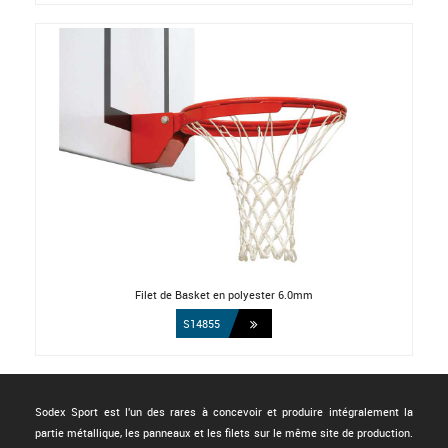
Filet de Basket en polyester 6.0mm
S14855
Sodex Sport est l'un des rares à concevoir et produire intégralement la
partie métallique, les panneaux et les filets sur le même site de production.