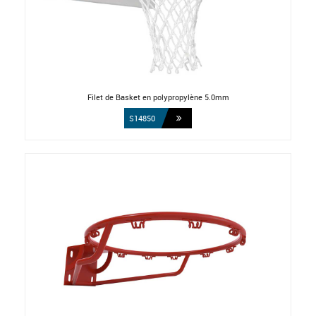
Filet de Basket en polypropylène 5.0mm
S14850