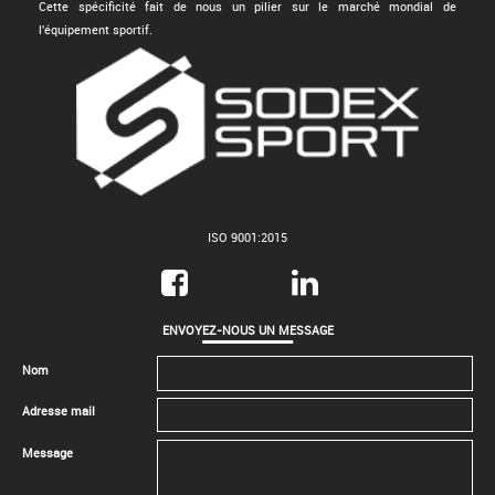
Cette spécificité fait de nous un pilier sur le marché mondial de
l'équipement sportif.
ISO 9001:2015
ENVOYEZ-NOUS UN MESSAGE
Nom
Adresse mail
Message