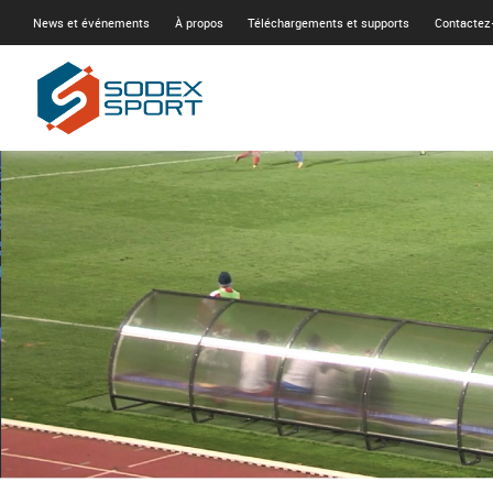
News et événements
À propos
Téléchargements et supports
Contactez