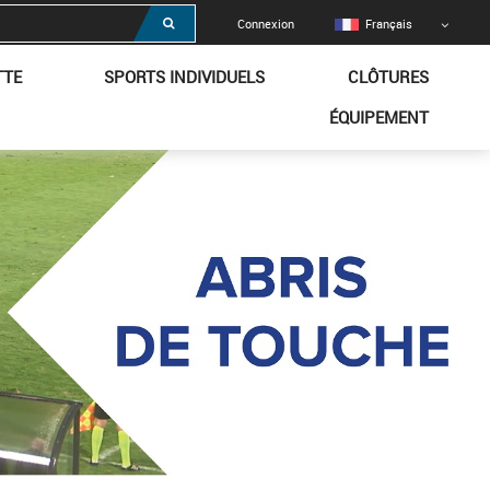
Connexion
Français
TTE
SPORTS INDIVIDUELS
CLÔTURES
ÉQUIPEMENT