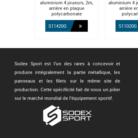
aluminium 4 joueurs, 2m,
aluminium 4 j
arrière en plaque
arrière 
polycarbonate
polycar
S11420G
S11020G
Sodex Sport est l'un des rares à concevoir et
produire intégralement la partie métallique, les
panneaux et les filets sur le même site de
production. Cette spécificité fait de nous un pilier
sur le marché mondial de l'équipement sportif.