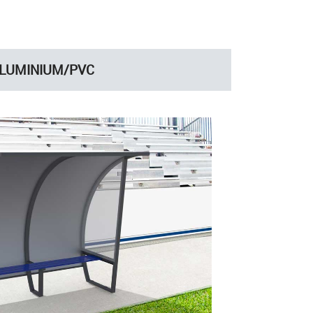
 ALUMINIUM/PVC