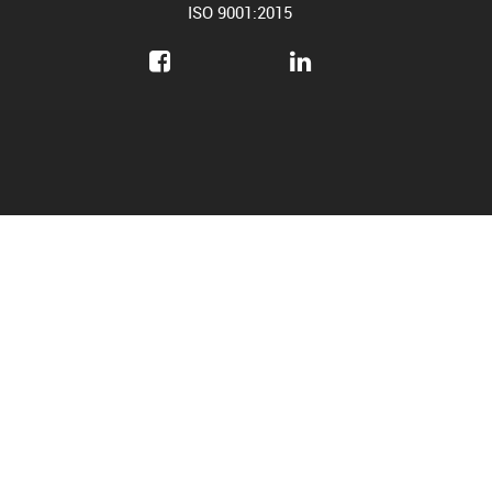
ISO 9001:2015