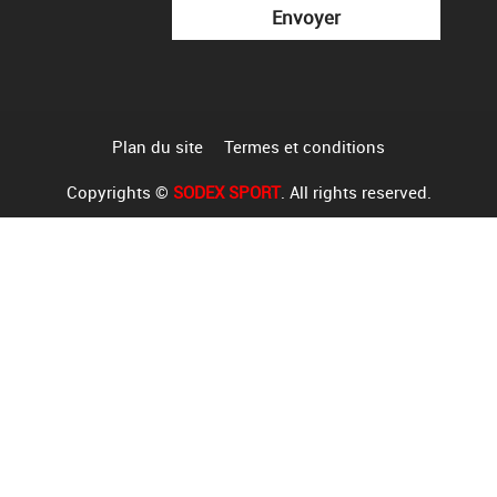
Plan du site
Termes et conditions
Copyrights ©
SODEX SPORT
. All rights reserved.