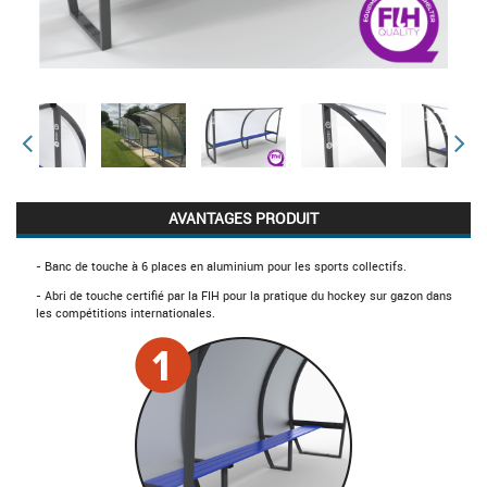
AVANTAGES PRODUIT
- Banc de touche à 6 places en aluminium pour les sports collectifs.
- Abri de touche certifié par la FIH pour la pratique du hockey sur gazon dans
les compétitions internationales.