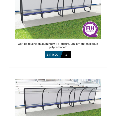
Abri de touche en aluminium 12 joueurs, 2m, arrière en plaque
polycarbonate
S11460G