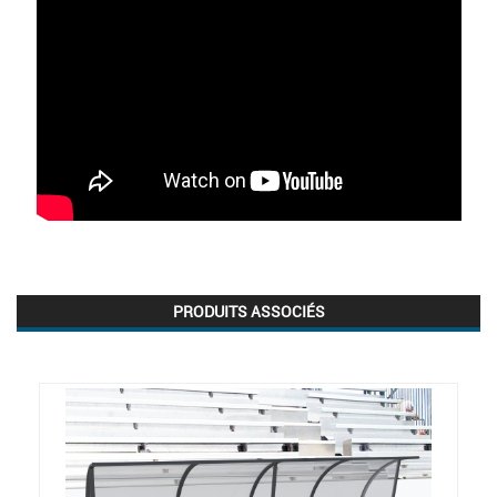
PRODUITS ASSOCIÉS