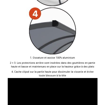
1. Ossature et assise 100% aluminium
2 + 3. Les protections arrière sont insérées dans des gouttières en partie
haute et basse et maintenues en place sur la hauteur grâce à des plats
4. Cache clipsé sur la partie haute pour dissimuler la visserie et éviter
toute blessure à la tête