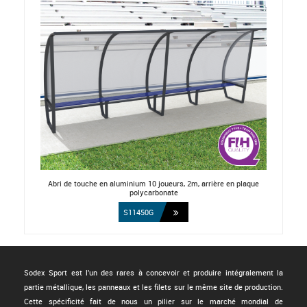
Abri de touche en aluminium 10 joueurs, 2m, arrière en plaque
polycarbonate
S11450G
Sodex Sport est l'un des rares à concevoir et produire intégralement la
partie métallique, les panneaux et les filets sur le même site de production.
Cette spécificité fait de nous un pilier sur le marché mondial de