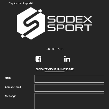
l'équipement sportif.
ISO 9001:2015
ENVOYEZ-NOUS UN MESSAGE
Nom
Adresse mail
Message