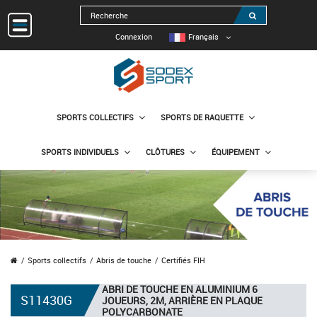
Connexion
Français
SPORTS COLLECTIFS
SPORTS DE RAQUETTE
SPORTS INDIVIDUELS
CLÔTURES
ÉQUIPEMENT
Sports collectifs
Abris de touche
Certifiés FIH
ABRI DE TOUCHE EN ALUMINIUM 6
S11430G
JOUEURS, 2M, ARRIÈRE EN PLAQUE
POLYCARBONATE