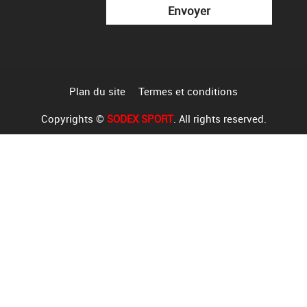
Plan du site
Termes et conditions
Copyrights ©
SODEX SPORT
. All rights reserved.