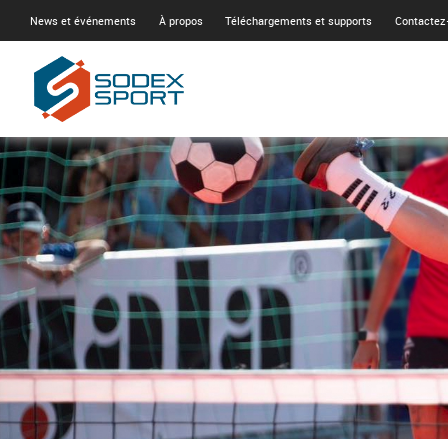
News et événements
À propos
Téléchargements et supports
Contactez