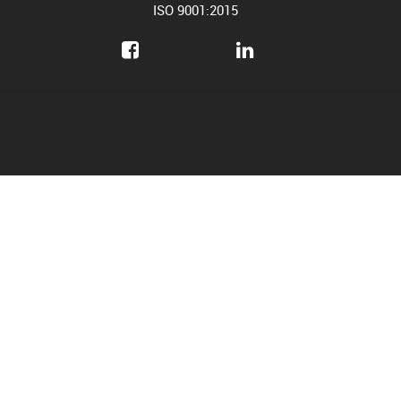
ISO 9001:2015