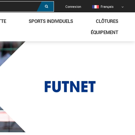
Connexion
Français
TTE
SPORTS INDIVIDUELS
CLÔTURES
ÉQUIPEMENT