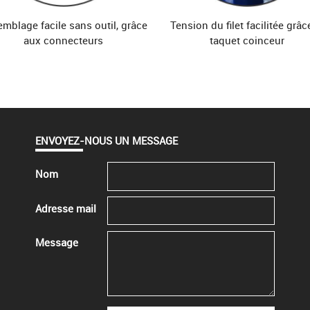
tifié bleu
mblage facile sans outil, grâce
Tension du filet facilitée grâc
aux connecteurs
taquet coinceur
ENVOYEZ-NOUS UN MESSAGE
Nom
Adresse mail
Message