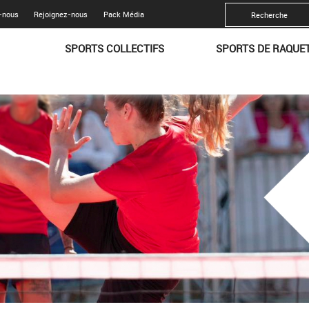
-nous
Rejoignez-nous
Pack Média
SPORTS COLLECTIFS
SPORTS DE RAQUE