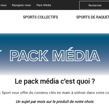
-nous
Rejoignez-nous
Pack Média
SPORTS COLLECTIFS
SPORTS DE RAQUE
Le pack média c'est quoi ?
 Sport vour offre du contenu clés en main à utiliser dans votre 
Un sujet par mois sur le produit de notre choix