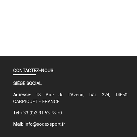
CONTACTEZ-NOUS
SIÈGE SOCIAL
Adresse:
18 Rue de l’Avenir, bât. 224, 14650
CARPIQUET - FRANCE
Tel:
+33 (0)2.31.53.78.70
Mail:
info@sodexsport.fr