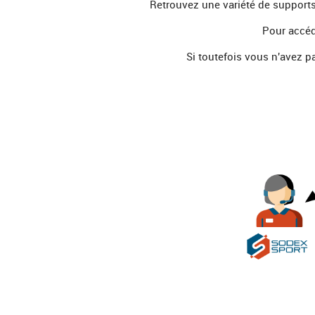
Retrouvez une variété de supports 
Pour accéd
Si toutefois vous n'avez 