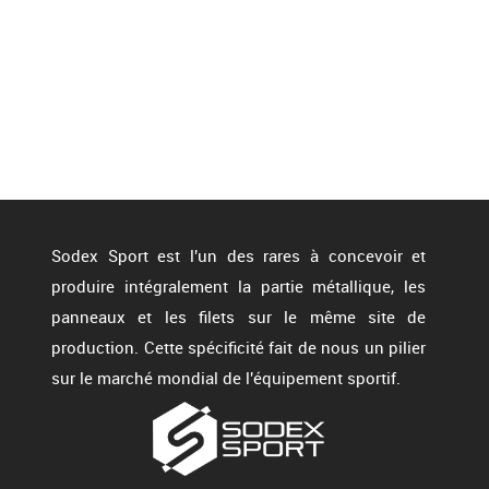
Sodex Sport est l'un des rares à concevoir et
produire intégralement la partie métallique, les
panneaux et les filets sur le même site de
production. Cette spécificité fait de nous un pilier
sur le marché mondial de l'équipement sportif.