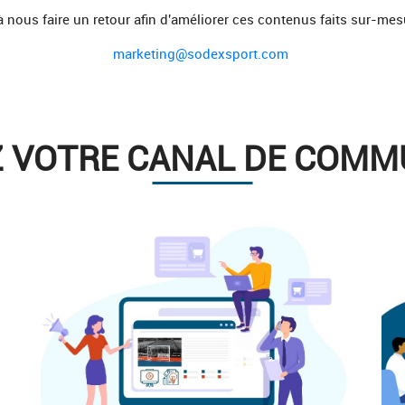
à nous faire un retour afin d'améliorer ces contenus faits sur-mes
marketing@sodexsport.com
Z VOTRE CANAL DE COMMU