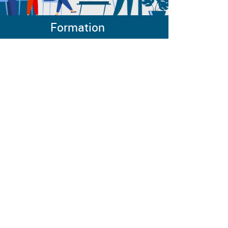
Formation