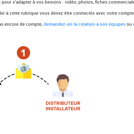
pour s'adapter à vos besoins : vidéo, photos, fiches commerciale
er à cette rubrique vous devez être connectés avec votre compte u
pas encore de compte,
demandez-en la création à nos équipes
ou