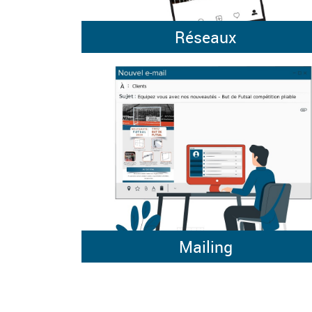
Réseaux
Mailing