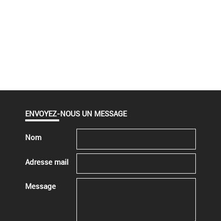
ENVOYEZ-NOUS UN MESSAGE
Nom
Adresse mail
Message