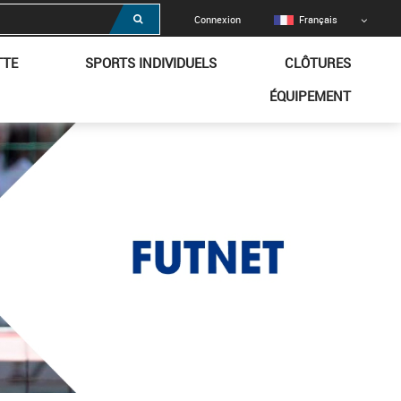
Connexion
Français
TTE
SPORTS INDIVIDUELS
CLÔTURES
ÉQUIPEMENT