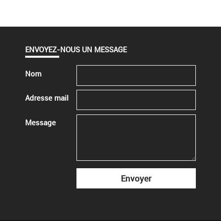
ENVOYEZ-NOUS UN MESSAGE
Nom
Adresse mail
Message