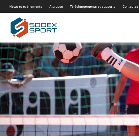
News et événements
À propos
Téléchargements et supports
Contactez