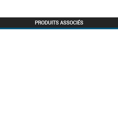
PRODUITS ASSOCIÉS