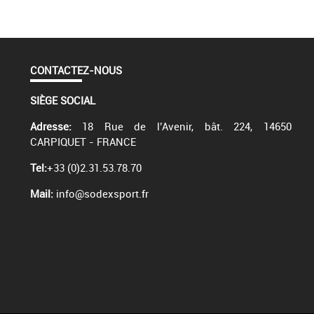
CONTACTEZ-NOUS
SIÈGE SOCIAL
Adresse:
18 Rue de l’Avenir, bât. 224, 14650
CARPIQUET - FRANCE
Tel:
+33 (0)2.31.53.78.70
Mail:
info@sodexsport.fr